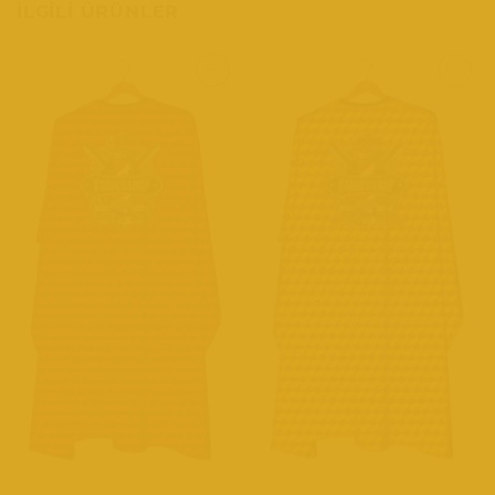
İLGILI ÜRÜNLER