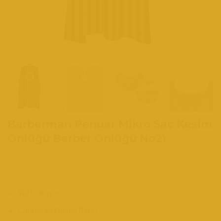
Barberman Penuar Mikro Saç Kesim
Önlüğü Berber Önlüğü No21
Yerli Üretim
Çıkmayan Digital Baskı