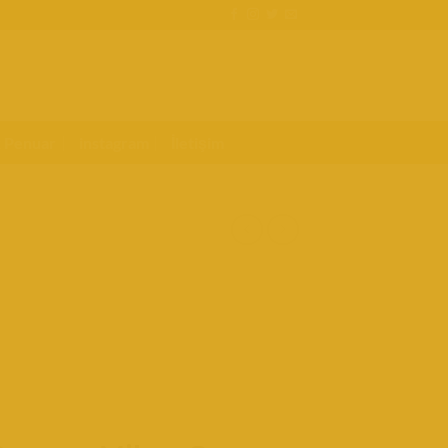
k Penuar
instagram
İletişim