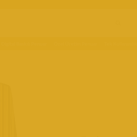
Digital Baskılı Penuar
Özel Üretim Penuar
Tek Kullanımlı