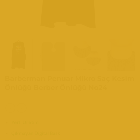
Barberman Penuar Mikro Saç Kesim
Önlüğü Berber Önlüğü No24
Yerli Üretim
Çıkmayan Digital Baskı