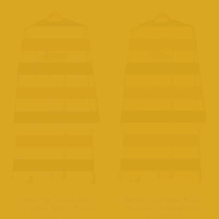
Barberman Penuar Mikro
Barberman Penuar Mikro
Saç Kesim Önlüğü Berber
Saç Kesim Önlüğü Berber
Önlüğü No38
Önlüğü No40