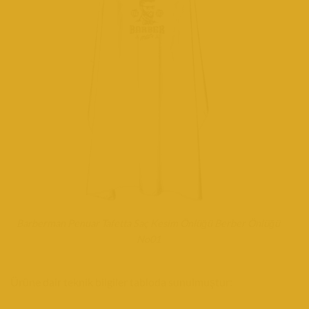
Barberman Penuar Tafetta Saç Kesim Önlüğü Berber Önlüğü
No01
Ürüne dair teknik bilgiler tabloda sunulmuştur: