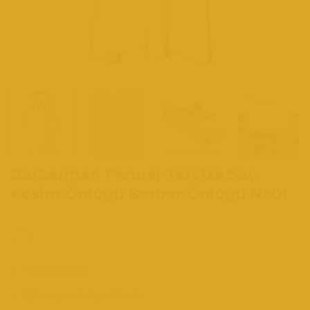
Barberman Penuar Tafetta Saç
Kesim Önlüğü Berber Önlüğü No01
Yerli Üretim
Çıkmayan Seligraf Baskı