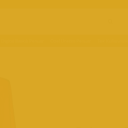
Digital Baskılı Penuar
Özel Üretim Penuar
Tek Kullanımlı