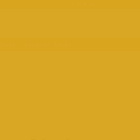
k Penuar
instagram
İletişim